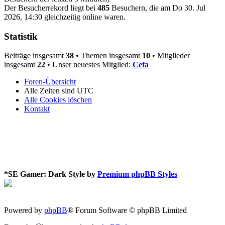
Der Besucherrekord liegt bei
485
Besuchern, die am Do 30. Jul
2026, 14:30 gleichzeitig online waren.
Statistik
Beiträge insgesamt
38
• Themen insgesamt
10
• Mitglieder
insgesamt
22
• Unser neuestes Mitglied:
Cefa
Foren-Übersicht
Alle Zeiten sind
UTC
Alle Cookies löschen
Kontakt
*
SE Gamer: Dark Style by
Premium phpBB Styles
Powered by
phpBB
® Forum Software © phpBB Limited