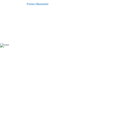
Foren-Übersicht