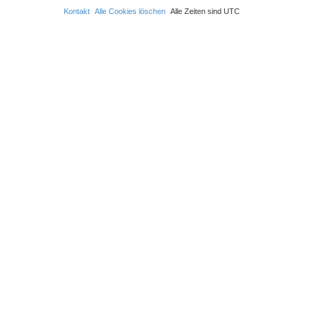
Kontakt
Alle Cookies löschen
Alle Zeiten sind
UTC