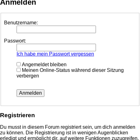
Anmelden
Benutzername:
Passwort:
Ich habe mein Passwort vergessen
Angemeldet bleiben
Meinen Online-Status während dieser Sitzung
verbergen
Registrieren
Du musst in diesem Forum registriert sein, um dich anmelden
zu können. Die Registrierung ist in wenigen Augenblicken
erledigt und ermöglicht dir, auf weitere Funktionen zuzugreifen.