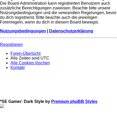
Die Board-Administration kann registrierten Benutzern auch
zusätzliche Berechtigungen zuweisen. Beachte bitte unsere
Nutzungsbedingungen und die verwandten Regelungen, bevor
du dich registrierst. Bitte beachte auch die jeweiligen
Forenregeln, wenn du dich in diesem Board bewegst.
Nutzungsbedingungen
|
Datenschutzerklärung
Registrieren
Foren-Übersicht
Alle Zeiten sind
UTC
Alle Cookies löschen
Kontakt
*
SE Gamer: Dark Style by
Premium phpBB Styles