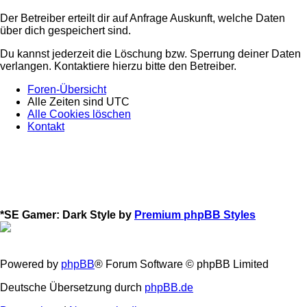
Der Betreiber erteilt dir auf Anfrage Auskunft, welche Daten
über dich gespeichert sind.
Du kannst jederzeit die Löschung bzw. Sperrung deiner Daten
verlangen. Kontaktiere hierzu bitte den Betreiber.
Foren-Übersicht
Alle Zeiten sind
UTC
Alle Cookies löschen
Kontakt
*
SE Gamer: Dark Style by
Premium phpBB Styles
Powered by
phpBB
® Forum Software © phpBB Limited
Deutsche Übersetzung durch
phpBB.de