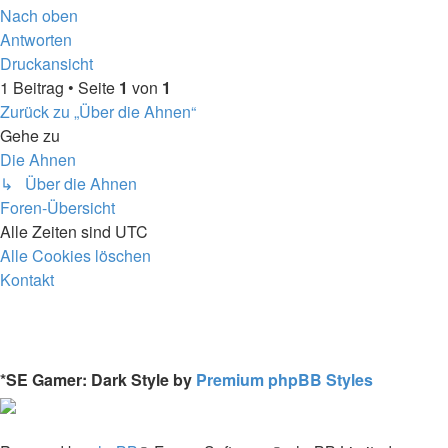
Nach oben
Antworten
Druckansicht
1 Beitrag • Seite
1
von
1
Zurück zu „Über die Ahnen“
Gehe zu
Die Ahnen
↳ Über die Ahnen
Foren-Übersicht
Alle Zeiten sind
UTC
Alle Cookies löschen
Kontakt
*
SE Gamer: Dark Style by
Premium phpBB Styles