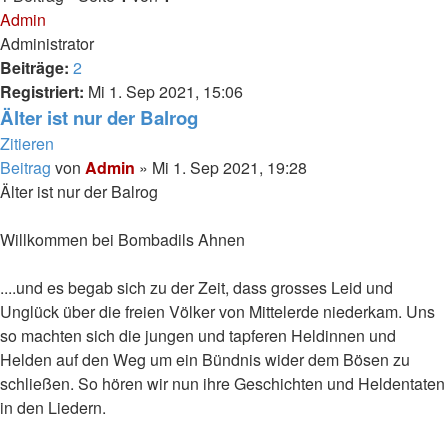
Admin
Administrator
Beiträge:
2
Registriert:
Mi 1. Sep 2021, 15:06
Älter ist nur der Balrog
Zitieren
Beitrag
von
Admin
»
Mi 1. Sep 2021, 19:28
Älter ist nur der Balrog
Willkommen bei Bombadils Ahnen
....und es begab sich zu der Zeit, dass grosses Leid und
Unglück über die freien Völker von Mittelerde niederkam. Uns
so machten sich die jungen und tapferen Heldinnen und
Helden auf den Weg um ein Bündnis wider dem Bösen zu
schließen. So hören wir nun ihre Geschichten und Heldentaten
in den Liedern.